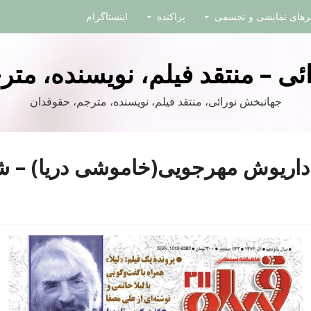
نرهای نمایشی و تجسمی
پراکنده
اینستاگرام
ی – منتقد فیلم، نویسنده، مت
جهانبخش نورائی، منتقد فیلم، نویسنده، مترجم، حقوقدان